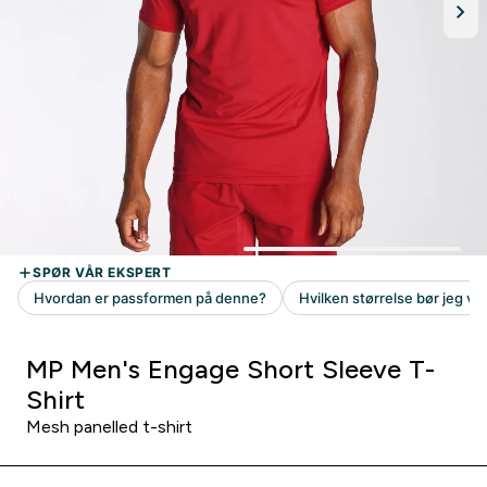
MP Men's Engage Short Sleeve T-
Shirt
Mesh panelled t-shirt