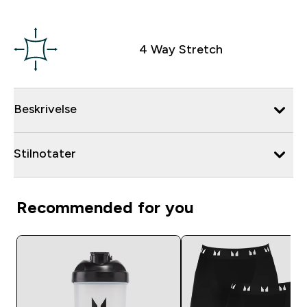
4 Way Stretch
Beskrivelse
Stilnotater
Recommended for you