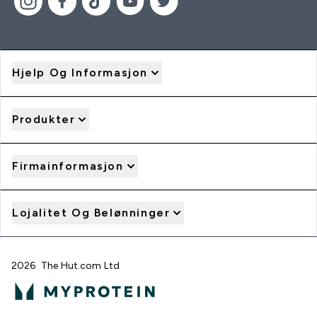
Hjelp Og Informasjon
Produkter
Firmainformasjon
Lojalitet Og Belønninger
2026 The Hut.com Ltd