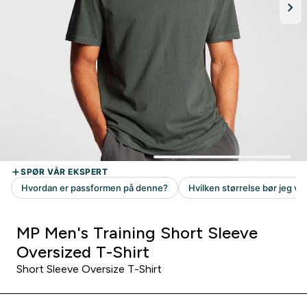
MP Men's Training Short Sleeve
Oversized T-Shirt
Short Sleeve Oversize T-Shirt