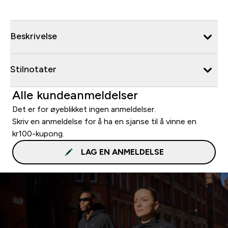
Beskrivelse
Stilnotater
Alle kundeanmeldelser
Det er for øyeblikket ingen anmeldelser.
Skriv en anmeldelse for å ha en sjanse til å vinne en
kr100-kupong.
LAG EN ANMELDELSE