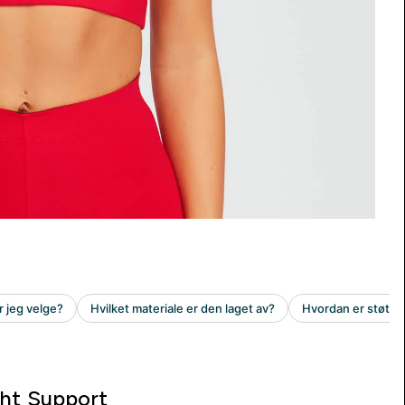
ght Support