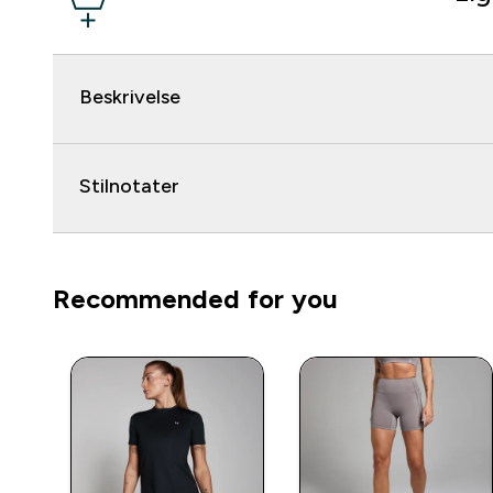
Beskrivelse
Stilnotater
Recommended for you