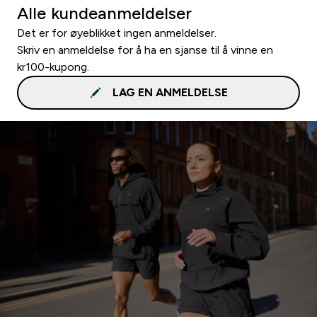
Alle kundeanmeldelser
Det er for øyeblikket ingen anmeldelser.
Skriv en anmeldelse for å ha en sjanse til å vinne en
kr100-kupong.
LAG EN ANMELDELSE