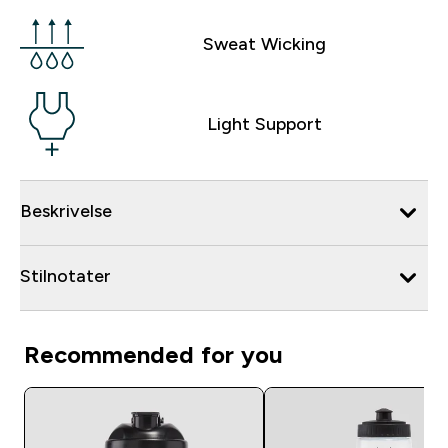
Sweat Wicking
Light Support
Beskrivelse
Stilnotater
Recommended for you