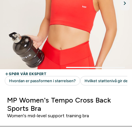
MP Women's Tempo Cross Back
Sports Bra
Women's mid-level support training bra