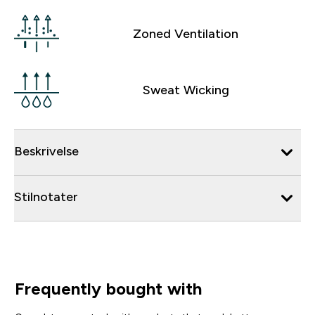
Zoned Ventilation
Sweat Wicking
Beskrivelse
Stilnotater
Frequently bought with