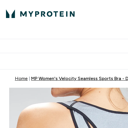
Home
MP Women's Velocity Seamless Sports Bra - D