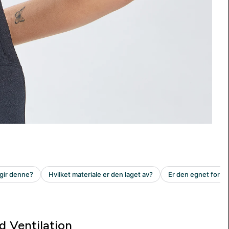
d Ventilation