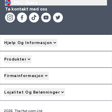
NO |
Endre
Ta kontakt med oss
Hjelp Og Informasjon
Produkter
Firmainformasjon
Lojalitet Og Belønninger
2026 The Hut.com Ltd