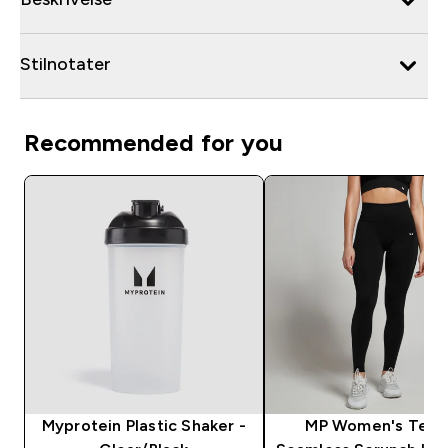
Stilnotater
Recommended for you
Myprotein Plastic Shaker -
MP Women's Tem